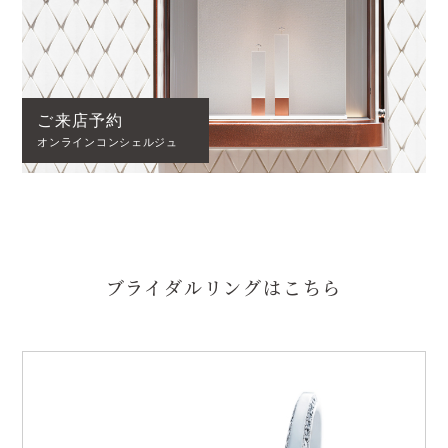
ご来店予約
オンラインコンシェルジュ
ブライダルリングはこちら