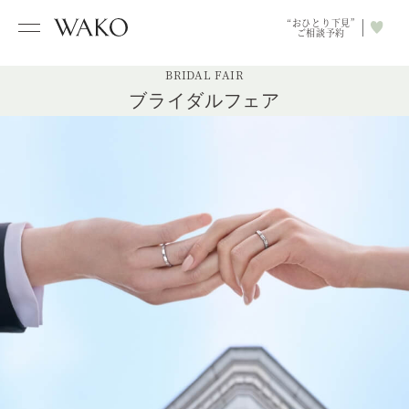
“おひとり下見”
ご相談予約
BRIDAL FAIR
ブライダルフェア