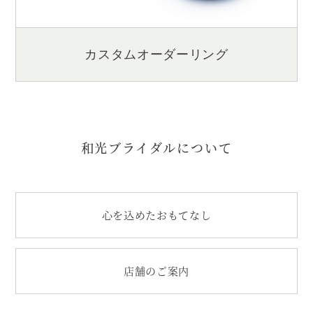
カスタムオーダーリング
和光ブライダルについて
心を込めたおもてなし
店舗のご案内