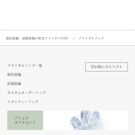
婚約指輪・結婚指輪の和光ブライダルTOP
ブライダルフェア
ブライダルリング一覧
お気に入りリスト
婚約指輪
結婚指輪
カスタムオーダーリング
エタニティーリング
アショカ
ダイヤモンド