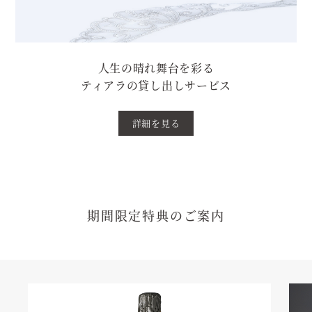
人生の晴れ舞台を彩る
ティアラの貸し出しサービス
詳細を見る
期間限定特典のご案内