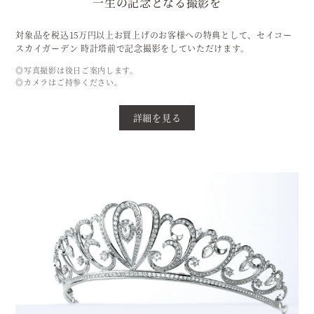
一生の記念となる撮影を
対象品を税込15万円以上お買上げのお客様への特典として、セイコー
スカイガーデン 時計塔前で記念撮影をしていただけます。
◎写真撮影は後日ご案内します。
◎カメラはご持参ください。
詳細を見る