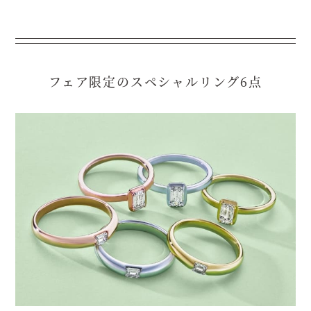
フェア限定のスペシャルリング6点