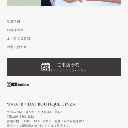
店舗情報
お客様の声
よくあるご質問
お問い合わせ
ご来店予約
オンラインコンシェルジュ
〒104-0061 東京都中央区銀座4丁目4-7
TEL.
(03)3562-3822
営業時間 11:00 ~ 19:00
休業日 無休（年末年始を除く）
東京メトロ銀座駅A10・B1 出口より徒歩すぐ