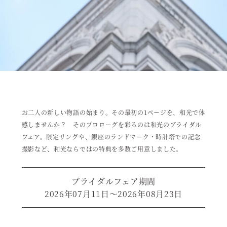
お二人の新しい物語の始まり。その最初の1ページを、和光で体
感しませんか？
そのプロローグを彩るのは和光のブライダル
フェア。
限定リングや、銀座のランドマーク・時計塔での記念
撮影など、和光ならではの特典を多数ご用意しました。
ブライダルフェア期間
2026年07月11日～2026年08月23日