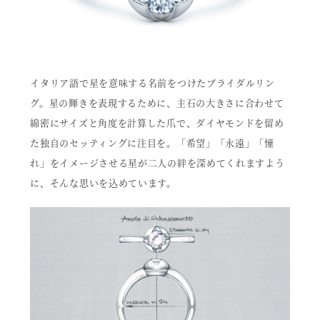
イタリア語で星を意味する名前をつけたブライダルリン
グ。星の輝きを表現するために、主石の大きさに合わせて
綿密にサイズと角度を計算した爪で、ダイヤモンドを留め
た独自のセッティングに注目を。「希望」「永遠」「憧
れ」をイメージさせる星が二人の絆を深めてくれますよう
に、そんな思いを込めています。