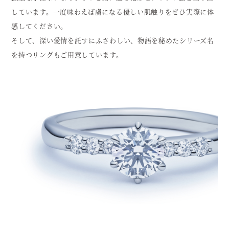
しています。一度味わえば虜になる優しい肌触りをぜひ実際に体
感してください。
そして、深い愛情を託すにふさわしい、物語を秘めたシリーズ名
を持つリングもご用意しています。