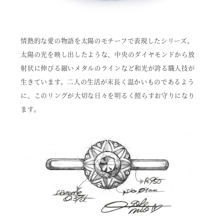
情熱的な愛の物語を太陽のモチーフで表現したシリーズ。
太陽の光を映し出したような、中央のダイヤモンドから放
射状に伸びる細いメタルのラインなど和光が誇る職人技が
生きています。二人の生活が末長く温かいものであるよう
に、このリングが大切な日々を明るく照らすお守りになり
ます。