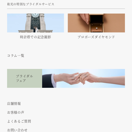
和光の特別なブライダルサービス
時計塔での
記念撮影
プロポーズ
ダイヤモンド
コラム一覧
ブライダル
フェア
店舗情報
お客様の声
よくあるご質問
お問い合わせ