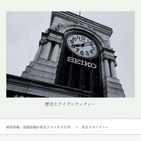
歴史とアイデンティティー
婚約指輪・結婚指輪の和光ブライダルTOP
和光クオリティー