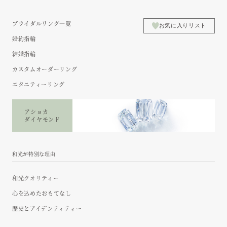
ブライダルリング一覧
お気に入りリスト
婚約指輪
結婚指輪
カスタムオーダーリング
エタニティーリング
アショカ
ダイヤモンド
和光が特別な理由
和光クオリティー
心を込めたおもてなし
歴史とアイデンティティー