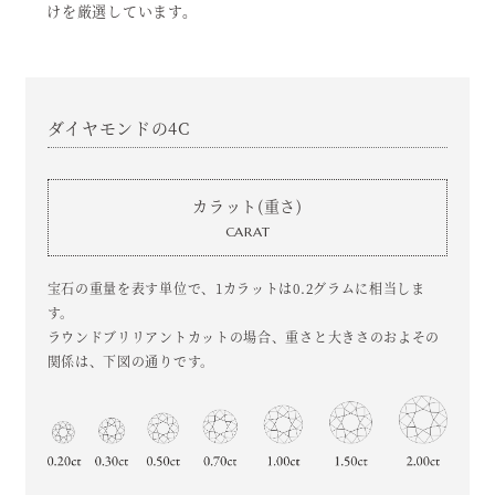
けを厳選しています。
ダイヤモンドの4C
カラット(重さ)
CARAT
宝石の重量を表す単位で、1カラットは0.2グラムに相当しま
す。
ラウンドブリリアントカットの場合、重さと大きさのおよその
関係は、下図の通りです。