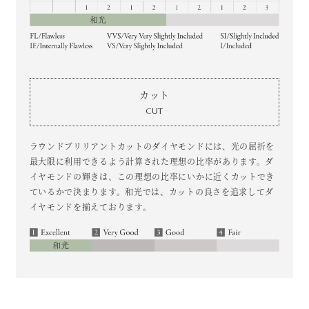
カット
CUT
ラウンドブリリアントカットのダイヤモンドには、光の屈折を
最大限に利用できるよう計算された理想の比率があります。ダ
イヤモンドの輝きは、この理想の比率にいかに近くカットでき
ているかで決まります。和光では、カットの良さを追求してダ
イヤモンドを揃えております。