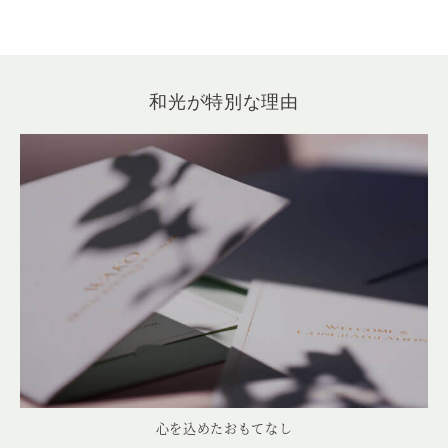
和光が特別な理由
心を込めたおもてなし