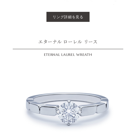
リング詳細を見る
エターナル ローレル リース
ETERNAL LAUREL WREATH