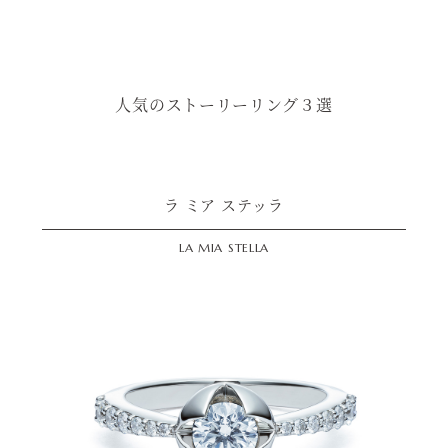
人気のストーリーリング３選
ラ ミア ステッラ
LA MIA STELLA