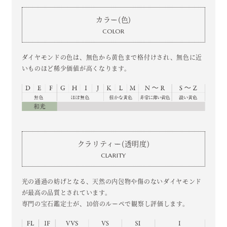
カラー(色)
COLOR
ダイヤモンドの色は、無色から黄色まで格付けされ、無色に近
いものほど稀少価値が高くなります。
クラリティー(透明度)
CLARITY
光の通過の妨げとなる、天然の内包物や傷のないダイヤモンド
が最高の品質とされています。
専門の宝石鑑定士が、10倍のルーペで観察し評価します。