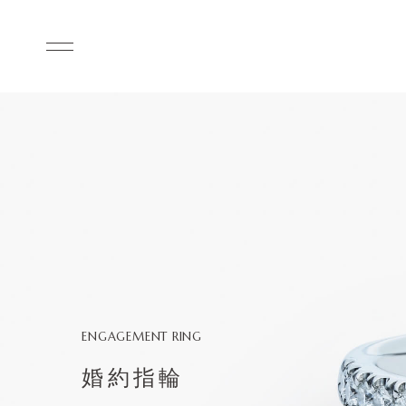
ENGAGEMENT RING
婚約指輪