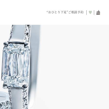
“おひとり下見”
ご相談予約