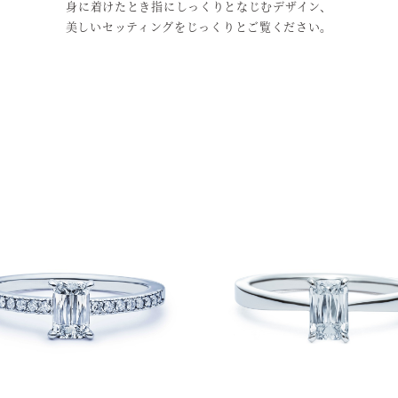
身に着けたとき指にしっくりとなじむデザイン、
美しいセッティングをじっくりとご覧ください。