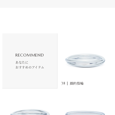
RECOMMEND
あなたに
おすすめのアイテム
38 | 婚約指輪