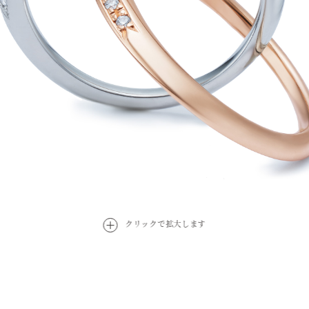
クリックで拡大します