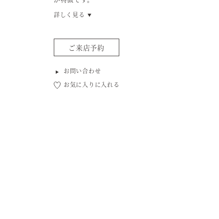
詳しく見る
ご来店予約
お問い合わせ
お気に入りに入れる