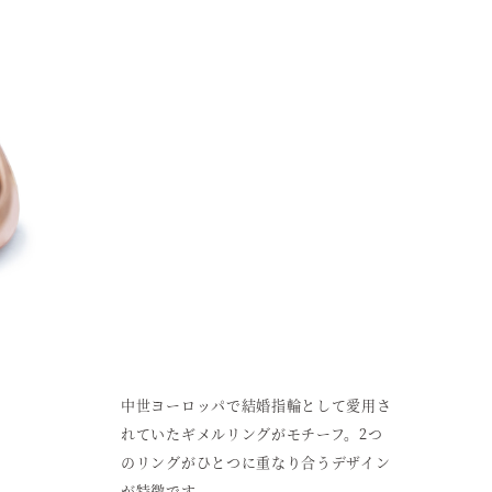
中世ヨーロッパで結婚指輪として愛用さ
れていたギメルリングがモチーフ。2つ
のリングがひとつに重なり合うデザイン
が特徴です。