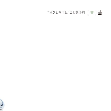
“おひとり下見”
ご相談予約