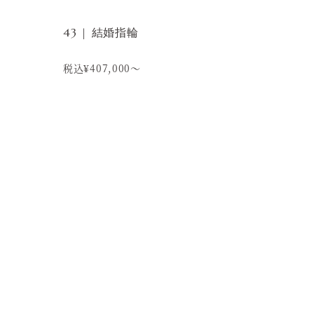
43 | 結婚指輪
税込¥407,000～